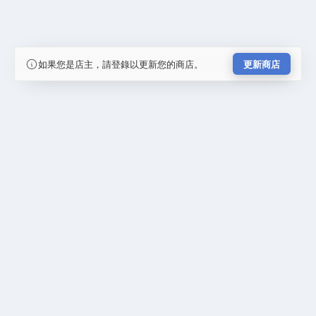
如果您是店主，請登錄以更新您的商店。
更新商店