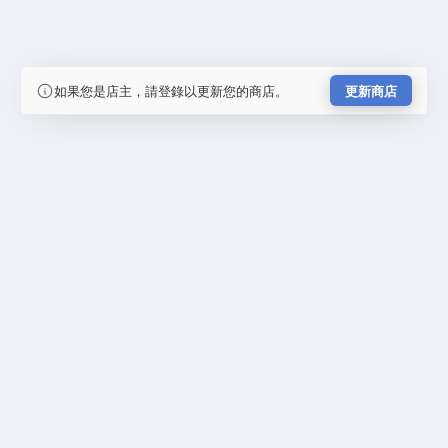
如果您是店主，請登錄以更新您的商店。
更新商店