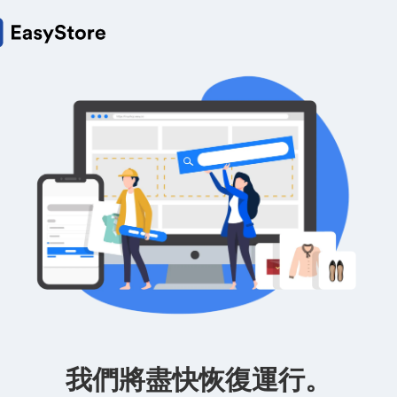
我們將盡快恢復運行。