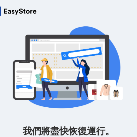
我們將盡快恢復運行。