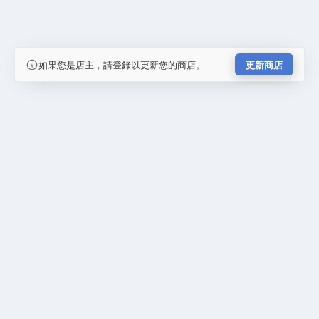
如果您是店主，請登錄以更新您的商店。
更新商店