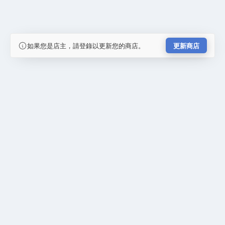
如果您是店主，請登錄以更新您的商店。
更新商店