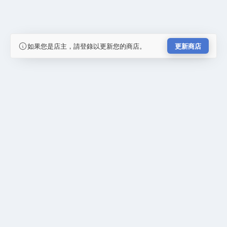
如果您是店主，請登錄以更新您的商店。
更新商店