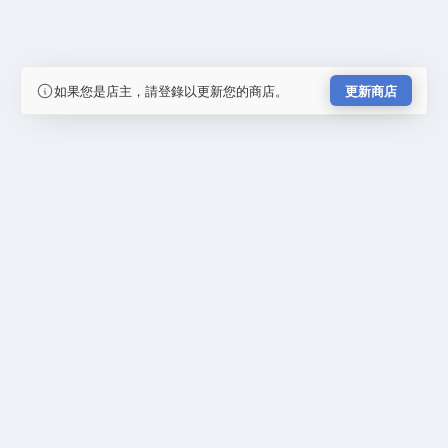
如果您是店主，請登錄以更新您的商店。
更新商店