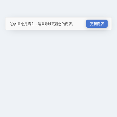
如果您是店主，請登錄以更新您的商店。
更新商店