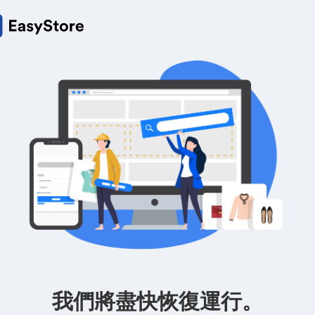
我們將盡快恢復運行。