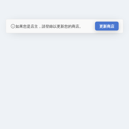
如果您是店主，請登錄以更新您的商店。
更新商店