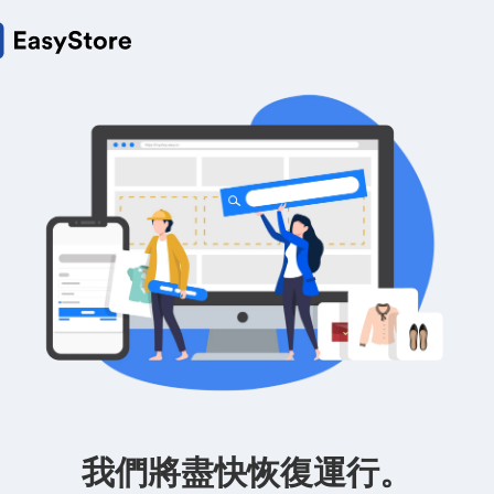
我們將盡快恢復運行。