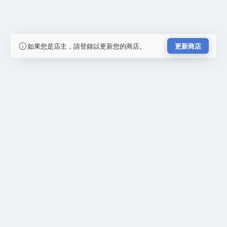
如果您是店主，請登錄以更新您的商店。
更新商店