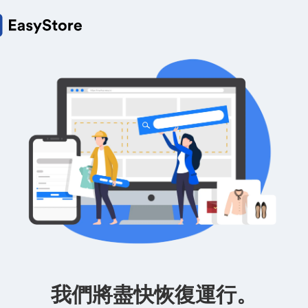
我們將盡快恢復運行。