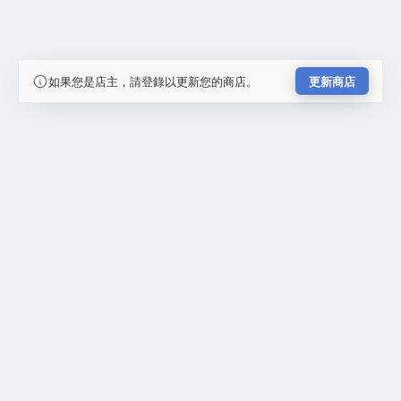
如果您是店主，請登錄以更新您的商店。
更新商店