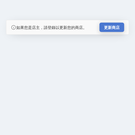
如果您是店主，請登錄以更新您的商店。
更新商店