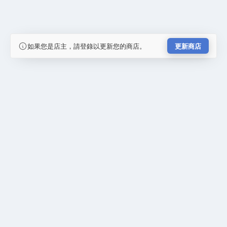
如果您是店主，請登錄以更新您的商店。
更新商店