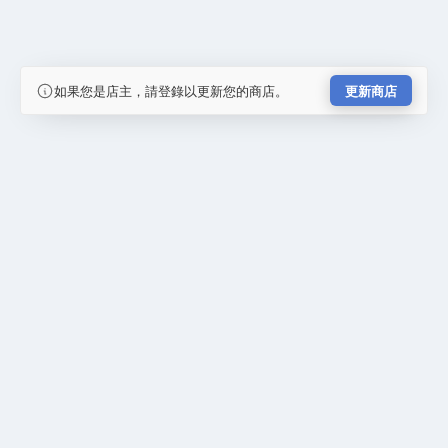
如果您是店主，請登錄以更新您的商店。
更新商店