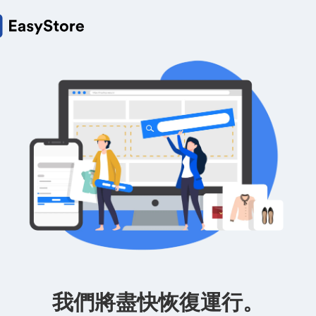
我們將盡快恢復運行。