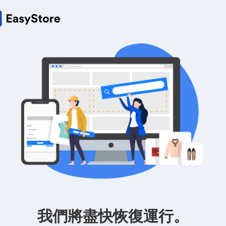
我們將盡快恢復運行。