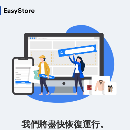
我們將盡快恢復運行。