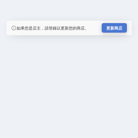
如果您是店主，請登錄以更新您的商店。
更新商店