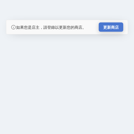
如果您是店主，請登錄以更新您的商店。
更新商店