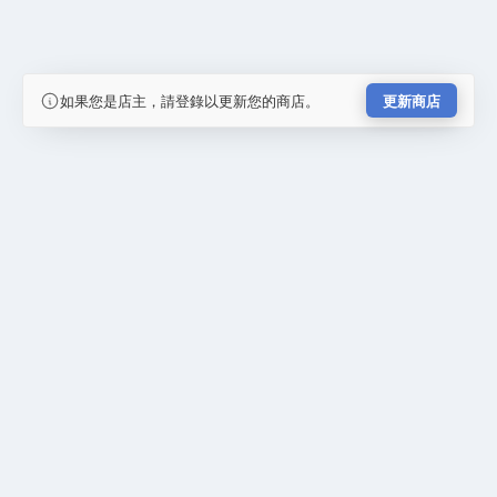
如果您是店主，請登錄以更新您的商店。
更新商店