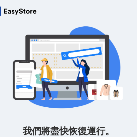
我們將盡快恢復運行。