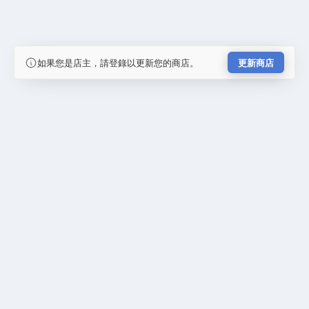
如果您是店主，請登錄以更新您的商店。
更新商店