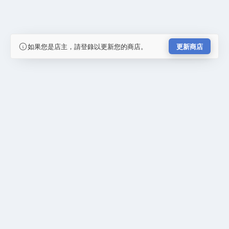
如果您是店主，請登錄以更新您的商店。
更新商店