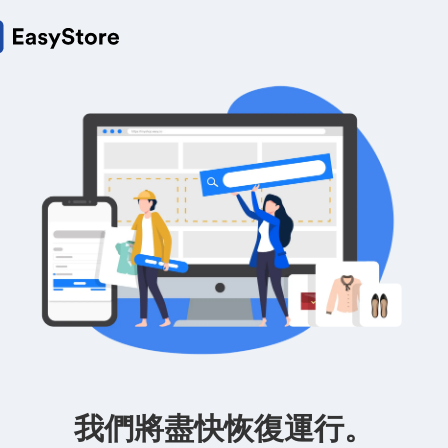
我們將盡快恢復運行。