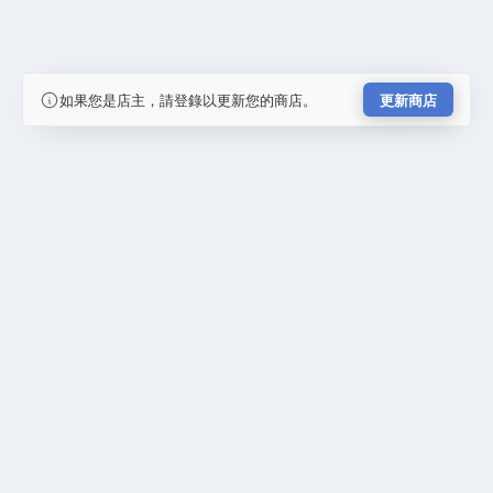
如果您是店主，請登錄以更新您的商店。
更新商店