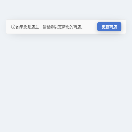
如果您是店主，請登錄以更新您的商店。
更新商店