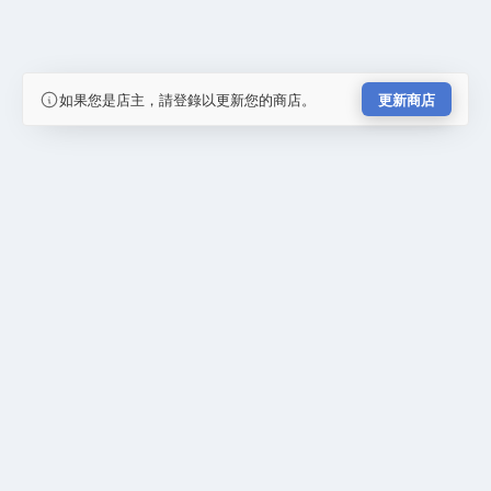
如果您是店主，請登錄以更新您的商店。
更新商店