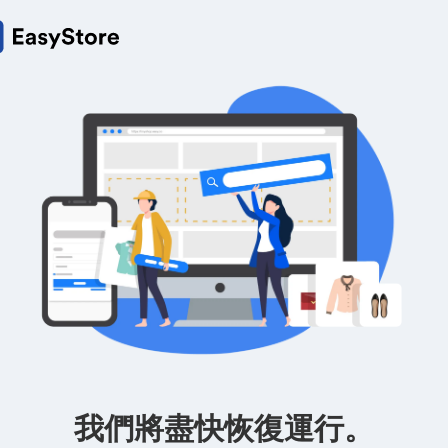
我們將盡快恢復運行。