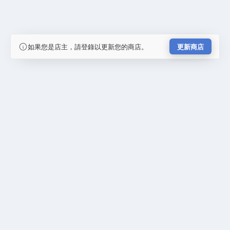
如果您是店主，請登錄以更新您的商店。
更新商店