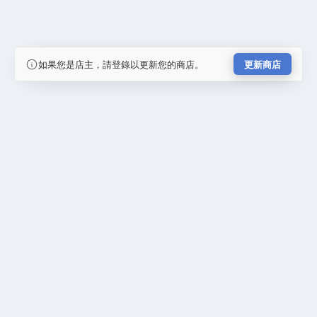
如果您是店主，請登錄以更新您的商店。
更新商店