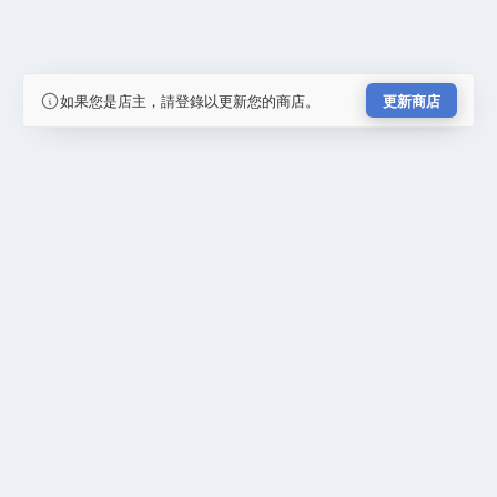
如果您是店主，請登錄以更新您的商店。
更新商店