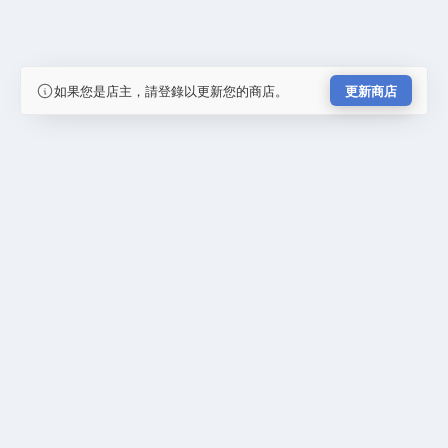
如果您是店主，請登錄以更新您的商店。
更新商店