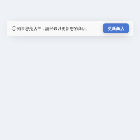
如果您是店主，請登錄以更新您的商店。
更新商店