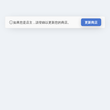
如果您是店主，請登錄以更新您的商店。
更新商店