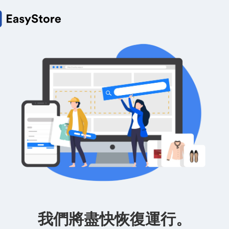
我們將盡快恢復運行。