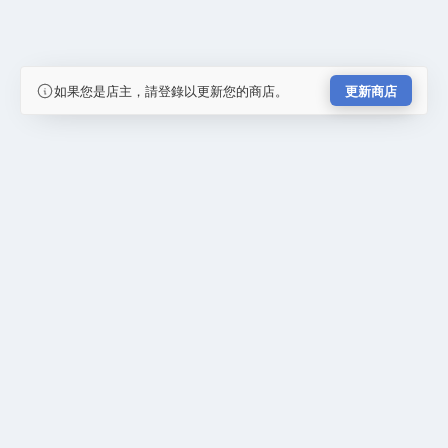
如果您是店主，請登錄以更新您的商店。
更新商店