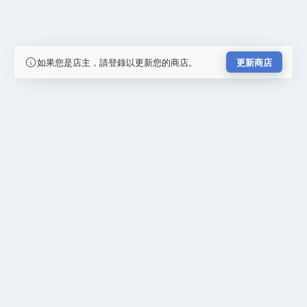
如果您是店主，請登錄以更新您的商店。
更新商店