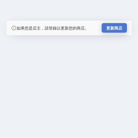
如果您是店主，請登錄以更新您的商店。
更新商店