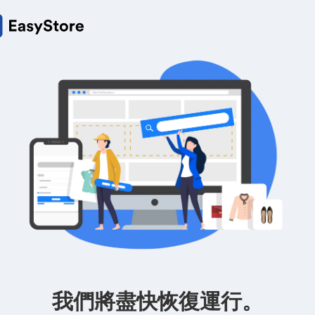
我們將盡快恢復運行。