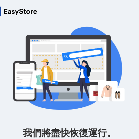
我們將盡快恢復運行。