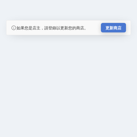
如果您是店主，請登錄以更新您的商店。
更新商店