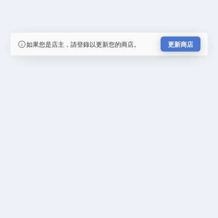
如果您是店主，請登錄以更新您的商店。
更新商店