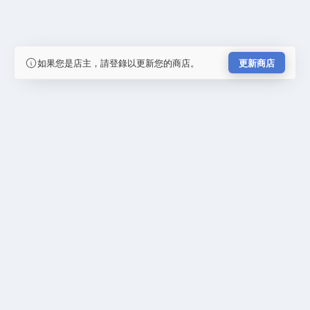
如果您是店主，請登錄以更新您的商店。
更新商店