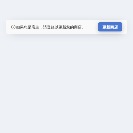
如果您是店主，請登錄以更新您的商店。
更新商店