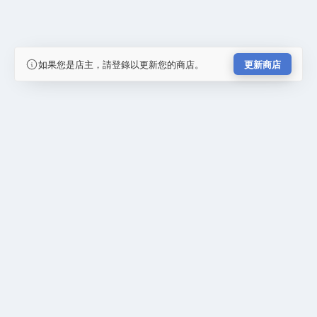
如果您是店主，請登錄以更新您的商店。
更新商店