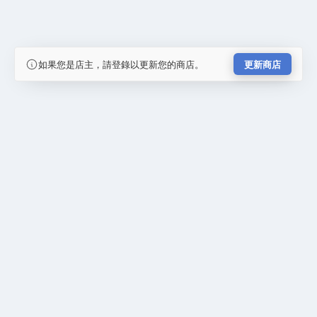
如果您是店主，請登錄以更新您的商店。
更新商店